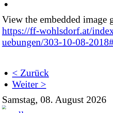
View the embedded image ga
https://ff-wohlsdorf.at/ind
uebungen/303-10-08-2018
< Zurück
Weiter >
Samstag, 08. August 2026