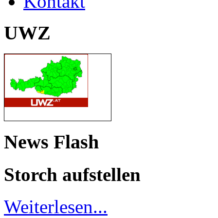
Kontakt
UWZ
News Flash
Storch aufstellen
Weiterlesen...