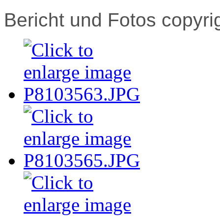
Bericht und Fotos copyri