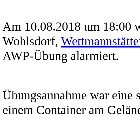
Am 10.08.2018 um 18:00 w
Wohlsdorf,
Wettmannstätte
AWP-Übung alarmiert.
Übungsannahme war eine s
einem Container am Gelän