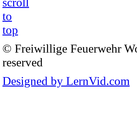
© Freiwillige Feuerwehr Woh
reserved
Designed by LernVid.com