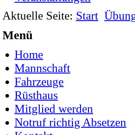
Aktuelle Seite:
Start
Übun
Menü
Home
Mannschaft
Fahrzeuge
Rüsthaus
Mitglied werden
Notruf richtig Absetzen