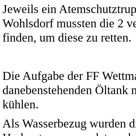
Jeweils ein Atemschutztru
Wohlsdorf mussten die 2 v
finden, um diese zu retten.
Die Aufgabe der FF Wettma
danebenstehenden Öltank m
kühlen.
Als Wasserbezug wurden d