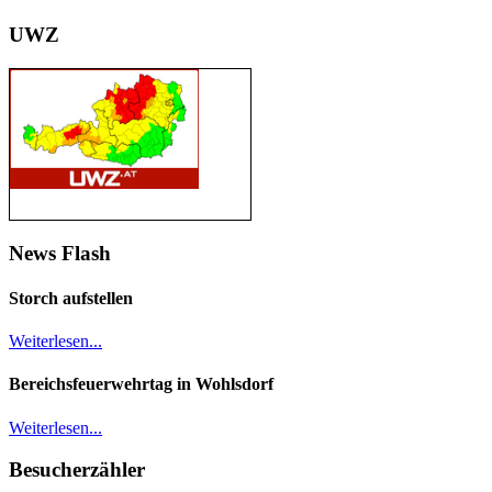
UWZ
News Flash
Storch aufstellen
Weiterlesen...
Bereichsfeuerwehrtag in Wohlsdorf
Weiterlesen...
Besucherzähler