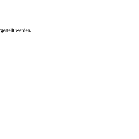
gestellt werden.