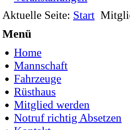
Aktuelle Seite:
Start
Mitgl
Menü
Home
Mannschaft
Fahrzeuge
Rüsthaus
Mitglied werden
Notruf richtig Absetzen