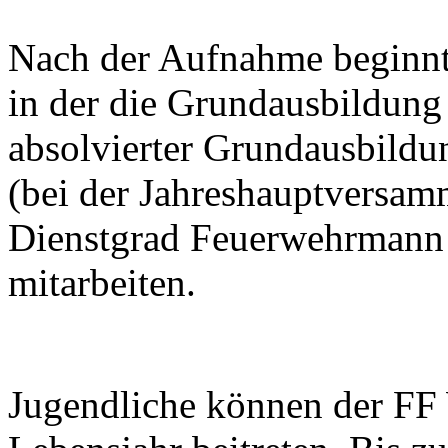
Nach der Aufnahme beginnt 
in der die Grundausbildung
absolvierter Grundausbild
(bei der Jahreshauptversam
Dienstgrad Feuerwehrmann 
mitarbeiten.
Jugendliche können der FF