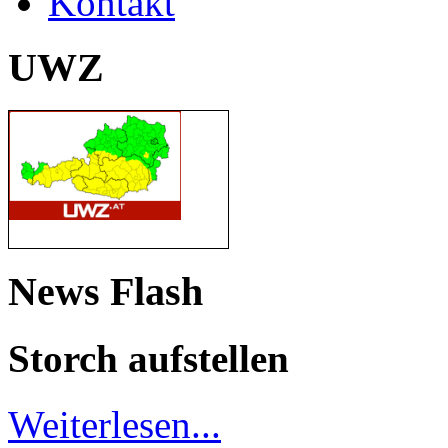
Kontakt
UWZ
News Flash
Storch aufstellen
Weiterlesen...