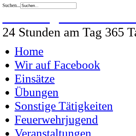
Suchen...
Freiwillige Feuerwehr 
24 Stunden am Tag 365 Ta
Home
Wir auf Facebook
Einsätze
Übungen
Sonstige Tätigkeiten
Feuerwehrjugend
Veranstaltungen