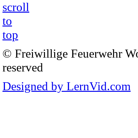
© Freiwillige Feuerwehr Woh
reserved
Designed by LernVid.com