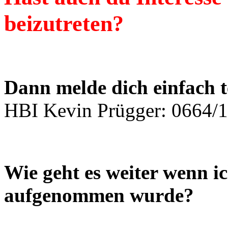
beizutreten?
Dann melde dich einfach t
HBI Kevin Prügger: 0664/
Wie geht es weiter wenn i
aufgenommen wurde?