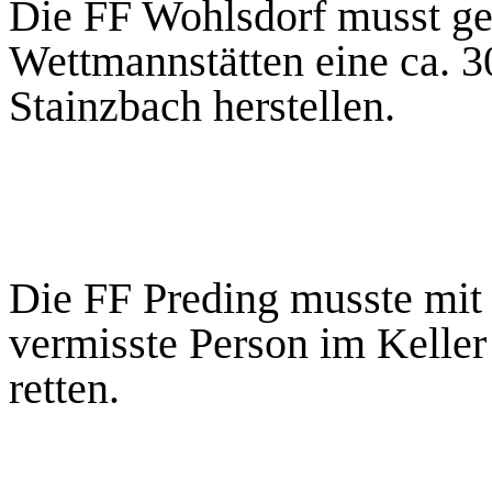
Die FF Wohlsdorf musst g
Wettmannstätten eine ca. 
Stainzbach herstellen.
Die FF Preding musste mit
vermisste Person im Keller
retten.