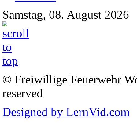
Samstag, 08. August 2026
© Freiwillige Feuerwehr Woh
reserved
Designed by LernVid.com