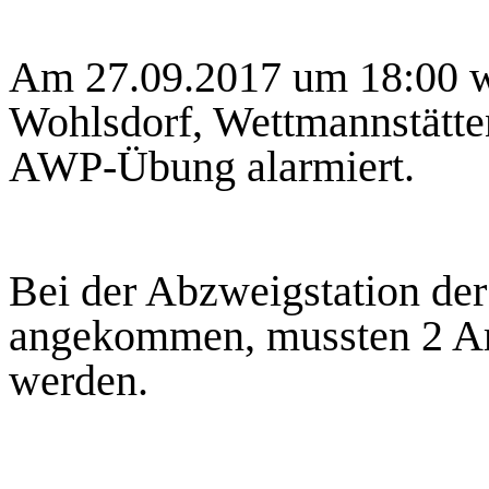
Am 27.09.2017 um 18:00 w
Wohlsdorf, Wettmannstätten
AWP-Übung alarmiert.
Bei der Abzweigstation der
angekommen, mussten 2 Arb
werden.