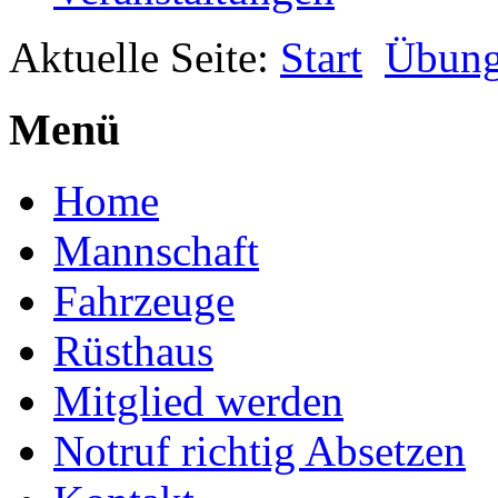
Aktuelle Seite:
Start
Übun
Menü
Home
Mannschaft
Fahrzeuge
Rüsthaus
Mitglied werden
Notruf richtig Absetzen