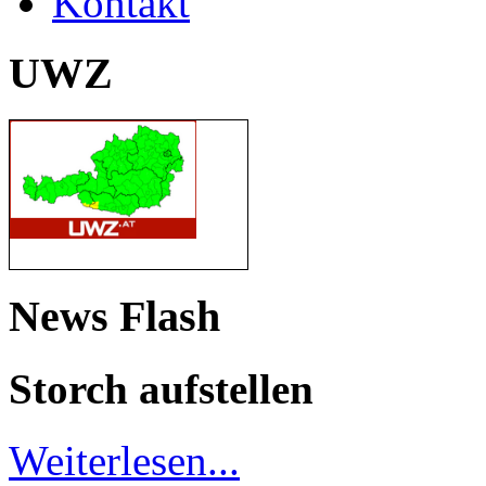
Kontakt
UWZ
News Flash
Storch aufstellen
Weiterlesen...