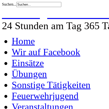
Suchen...
Freiwillige Feuerwehr 
24 Stunden am Tag 365 Ta
Home
Wir auf Facebook
Einsätze
Übungen
Sonstige Tätigkeiten
Feuerwehrjugend
Veranstaltungen