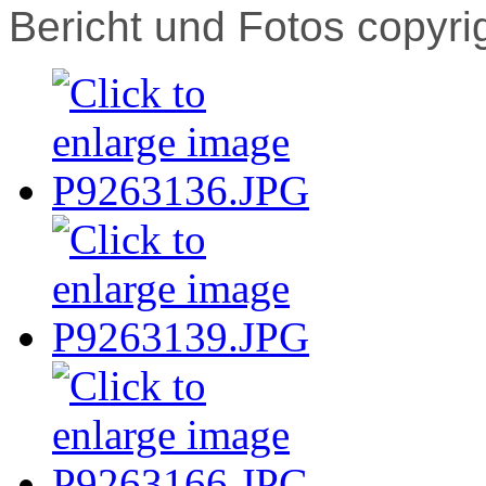
Bericht und Fotos copyri