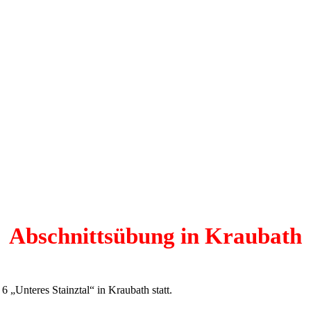
Abschnittsübung in Kraubath
 „Unteres Stainztal“ in Kraubath statt.