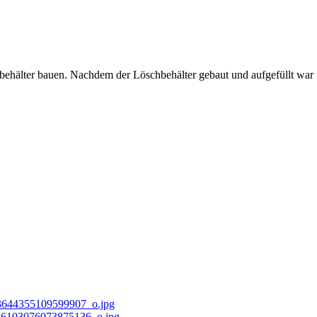
hbehälter bauen. Nachdem der Löschbehälter gebaut und aufgefüllt war