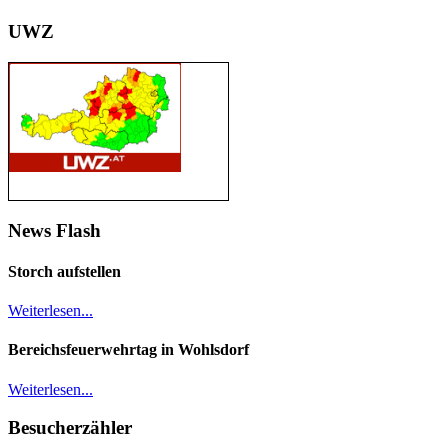
UWZ
News Flash
Storch aufstellen
Weiterlesen...
Bereichsfeuerwehrtag in Wohlsdorf
Weiterlesen...
Besucherzähler