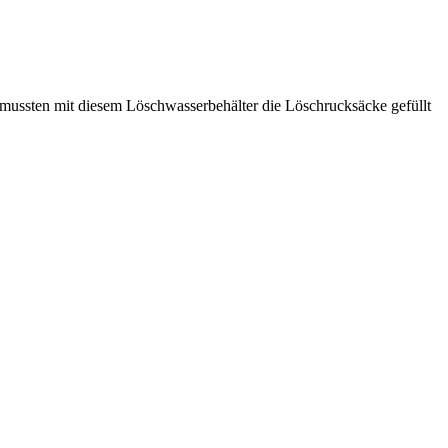
 mussten mit diesem Löschwasserbehälter die Löschrucksäcke gefüllt