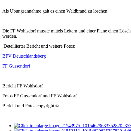
Als Übungsannahme galt es einen Waldbrand zu löschen.
Die FF Wohlsdorf musste mittels Leitern und einer Plane einen Lösc
werden.
Deteillierter Bericht und weitere Fotos:
BFV Deutschlandsberg
FF Gussendorf
Bericht FF Wohlsdorf
Fotos FF Gussendorf und FF Wohlsdorf
Bericht und Fotos copyright ©