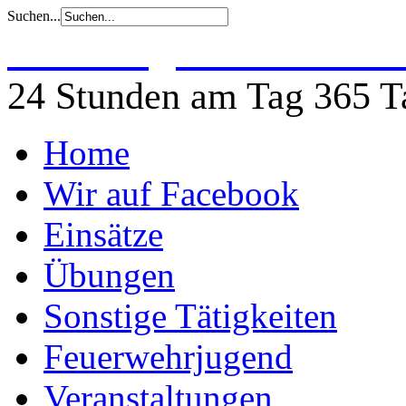
Suchen...
Freiwillige Feuerwehr 
24 Stunden am Tag 365 Ta
Home
Wir auf Facebook
Einsätze
Übungen
Sonstige Tätigkeiten
Feuerwehrjugend
Veranstaltungen