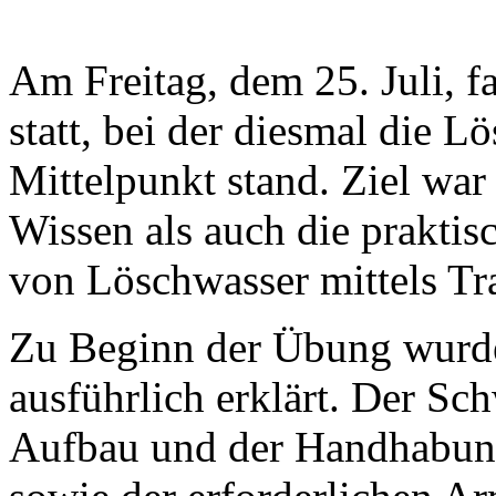
Am Freitag, dem 25. Juli, 
statt, bei der diesmal die 
Mittelpunkt stand. Ziel war
Wissen als auch die prakt
von Löschwasser mittels Tra
Zu Beginn der Übung wurde
ausführlich erklärt. Der Sc
Aufbau und der Handhabung