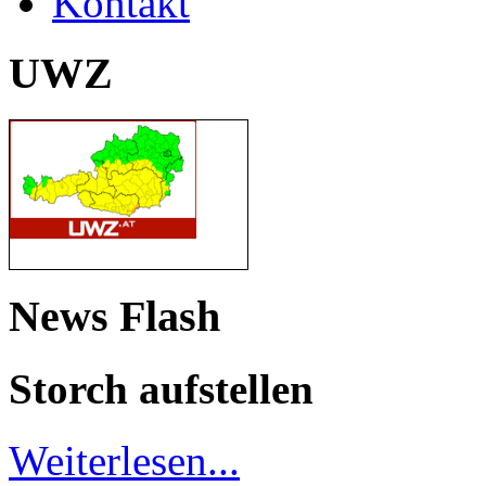
Kontakt
UWZ
News Flash
Storch aufstellen
Weiterlesen...