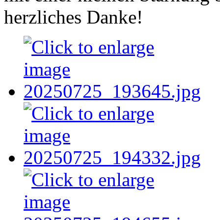
herzliches Danke!