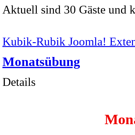
Aktuell sind 30 Gäste und k
Kubik-Rubik Joomla! Exten
Monatsübung
Details
Mon