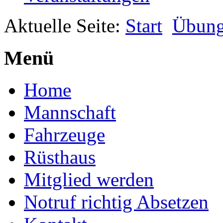
Aktuelle Seite:
Start
Übun
Menü
Home
Mannschaft
Fahrzeuge
Rüsthaus
Mitglied werden
Notruf richtig Absetzen