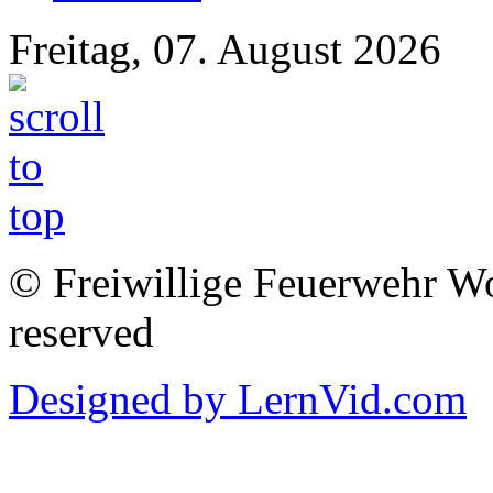
Freitag, 07. August 2026
© Freiwillige Feuerwehr Woh
reserved
Designed by LernVid.com