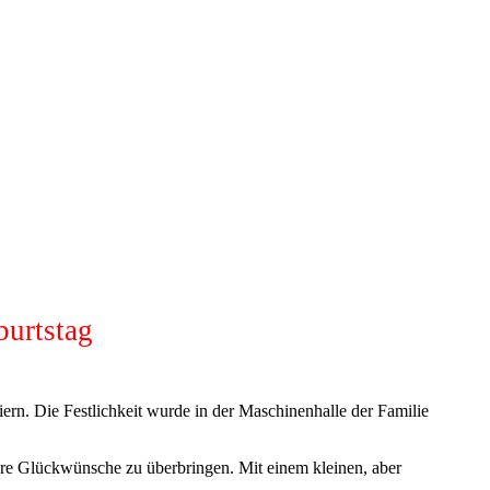
urtstag
rn. Die Festlichkeit wurde in der Maschinenhalle der Familie
ihre Glückwünsche zu überbringen. Mit einem kleinen, aber