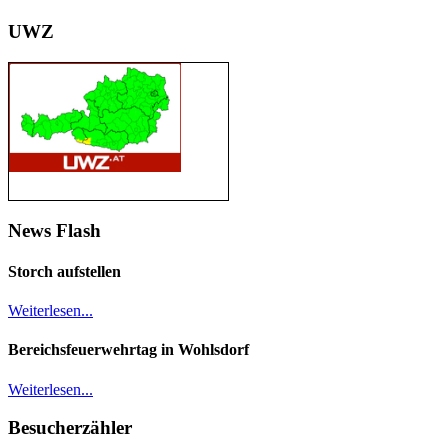
UWZ
News Flash
Storch aufstellen
Weiterlesen...
Bereichsfeuerwehrtag in Wohlsdorf
Weiterlesen...
Besucherzähler