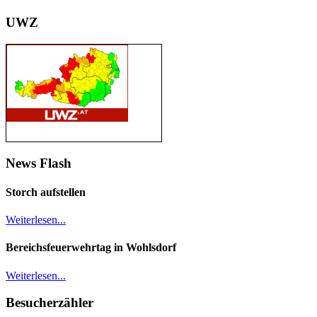
UWZ
News Flash
Storch aufstellen
Weiterlesen...
Bereichsfeuerwehrtag in Wohlsdorf
Weiterlesen...
Besucherzähler