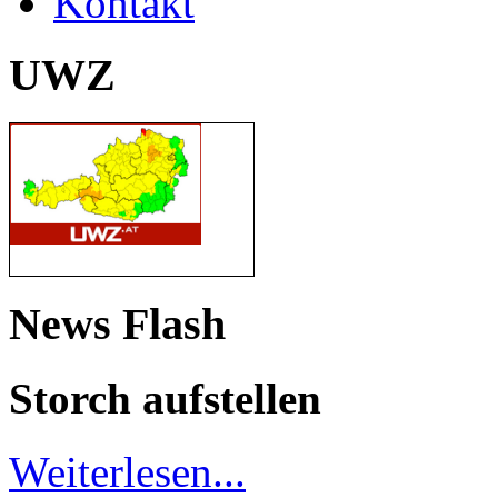
Kontakt
UWZ
News Flash
Storch aufstellen
Weiterlesen...