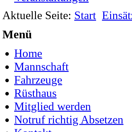
Aktuelle Seite:
Start
Einsät
Menü
Home
Mannschaft
Fahrzeuge
Rüsthaus
Mitglied werden
Notruf richtig Absetzen