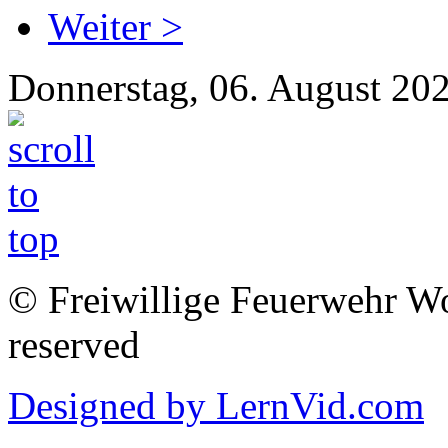
Weiter >
Donnerstag, 06. August 20
© Freiwillige Feuerwehr Woh
reserved
Designed by LernVid.com