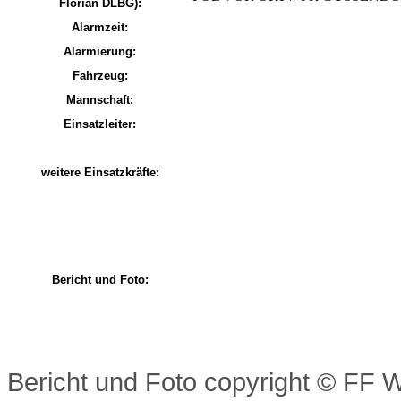
Florian DLBG):
Alarmzeit:
Alarmierung:
Fahrzeug:
Mannschaft:
Einsatzleiter:
weitere Einsatzkräfte:
Bericht und Foto:
Bericht und Foto copyright
© FF W