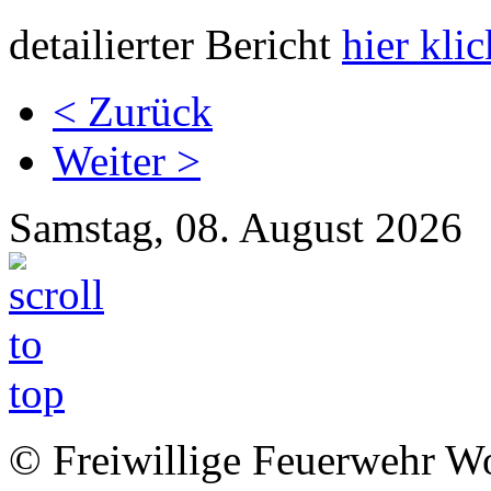
detailierter Bericht
hier kli
< Zurück
Weiter >
Samstag, 08. August 2026
© Freiwillige Feuerwehr Woh