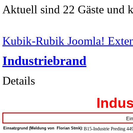
Aktuell sind 22 Gäste und k
Kubik-Rubik Joomla! Exten
Industriebrand
Details
Indus
Ein
Einsatzgrund (Meldung von Florian Stmk):
B15-Industrie Predi