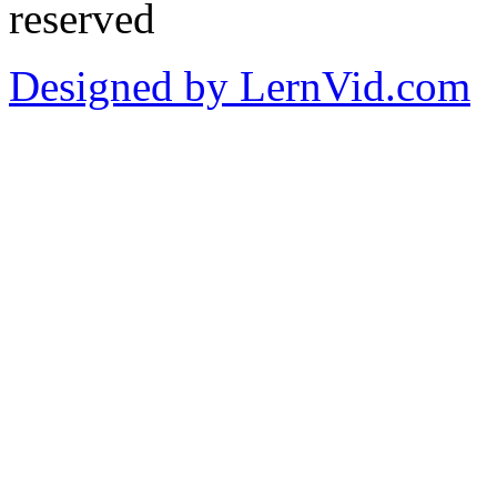
reserved
Designed by LernVid.com