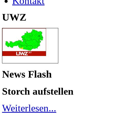
Kontakt
UWZ
News Flash
Storch aufstellen
Weiterlesen...