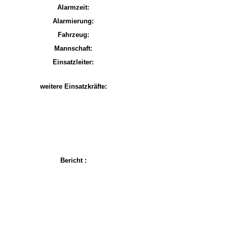
Alarmzeit:
Alarmierung:
Fahrzeug:
Mannschaft:
Einsatzleiter:
weitere Einsatzkräfte:
Bericht :