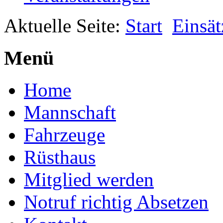
Aktuelle Seite:
Start
Einsät
Menü
Home
Mannschaft
Fahrzeuge
Rüsthaus
Mitglied werden
Notruf richtig Absetzen