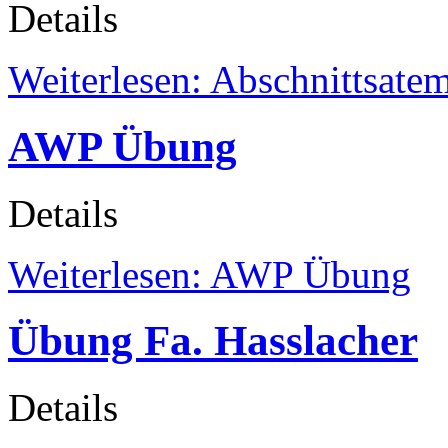
Details
Weiterlesen: Abschnittsate
AWP Übung
Details
Weiterlesen: AWP Übung
Übung Fa. Hasslacher
Details