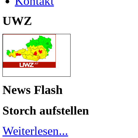
Kontakt
UWZ
News Flash
Storch aufstellen
Weiterlesen...