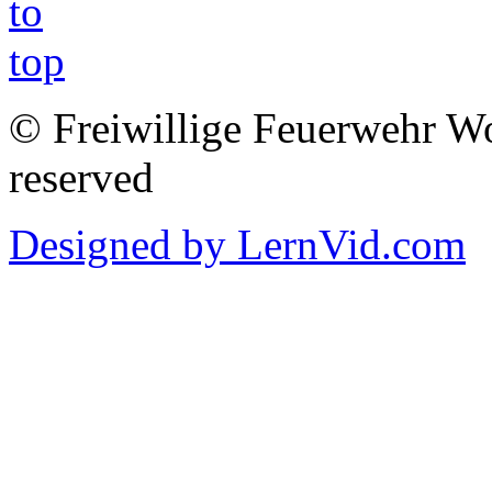
© Freiwillige Feuerwehr Woh
reserved
Designed by LernVid.com