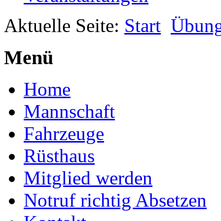
Aktuelle Seite:
Start
Übun
Menü
Home
Mannschaft
Fahrzeuge
Rüsthaus
Mitglied werden
Notruf richtig Absetzen