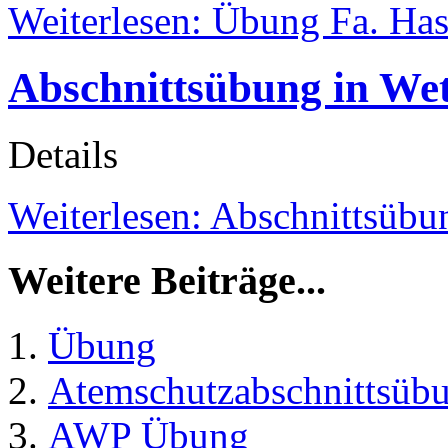
Weiterlesen: Übung Fa. Has
Abschnittsübung in Wet
Details
Weiterlesen: Abschnittsübu
Weitere Beiträge...
Übung
Atemschutzabschnittsüb
AWP Übung