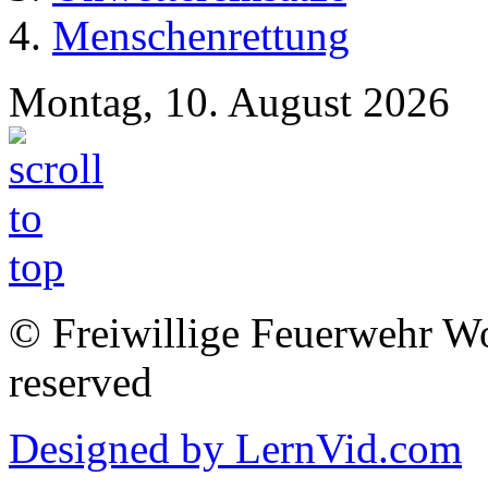
Menschenrettung
Montag, 10. August 2026
© Freiwillige Feuerwehr Woh
reserved
Designed by LernVid.com