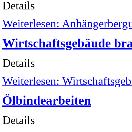
Details
Weiterlesen: Anhängerberg
Wirtschaftsgebäude br
Details
Weiterlesen: Wirtschaftsge
Ölbindearbeiten
Details