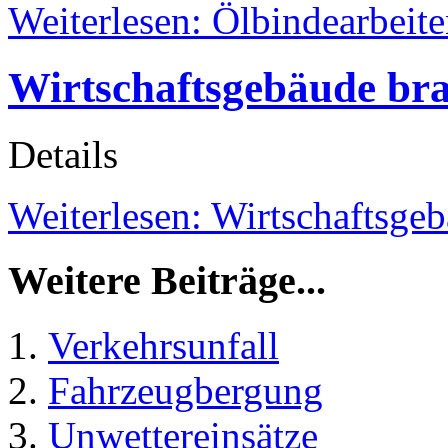
Weiterlesen: Ölbindearbeit
Wirtschaftsgebäude br
Details
Weiterlesen: Wirtschaftsge
Weitere Beiträge...
Verkehrsunfall
Fahrzeugbergung
Unwettereinsätze