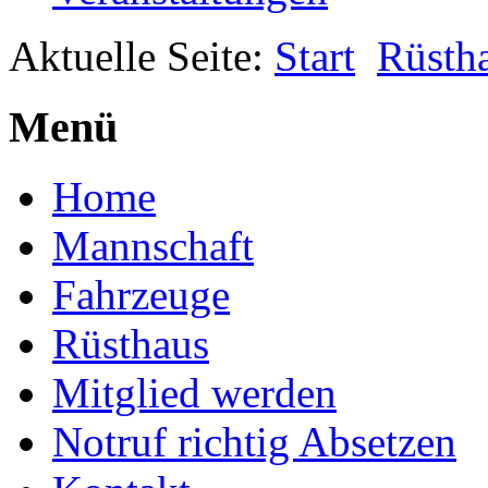
Aktuelle Seite:
Start
Rüsth
Menü
Home
Mannschaft
Fahrzeuge
Rüsthaus
Mitglied werden
Notruf richtig Absetzen