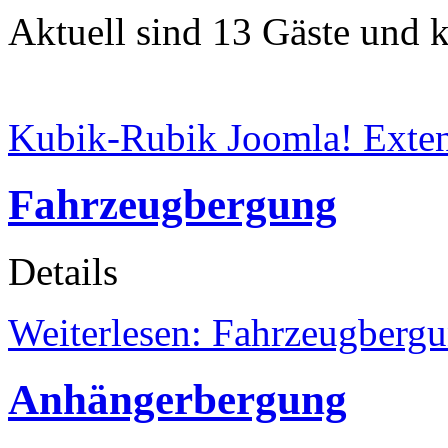
Aktuell sind 13 Gäste und k
Kubik-Rubik Joomla! Exten
Fahrzeugbergung
Details
Weiterlesen: Fahrzeugberg
Anhängerbergung