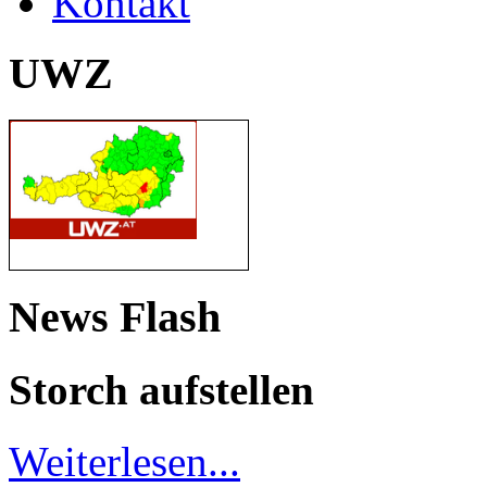
Kontakt
UWZ
News Flash
Storch aufstellen
Weiterlesen...