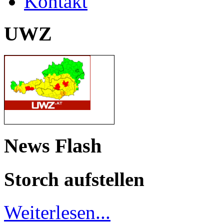
Kontakt
UWZ
News Flash
Storch aufstellen
Weiterlesen...