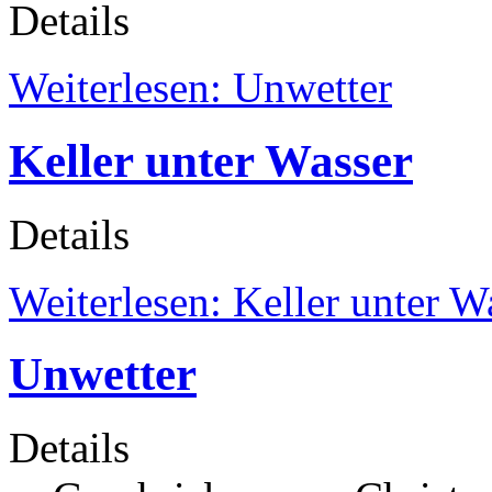
Details
Weiterlesen: Unwetter
Keller unter Wasser
Details
Weiterlesen: Keller unter W
Unwetter
Details