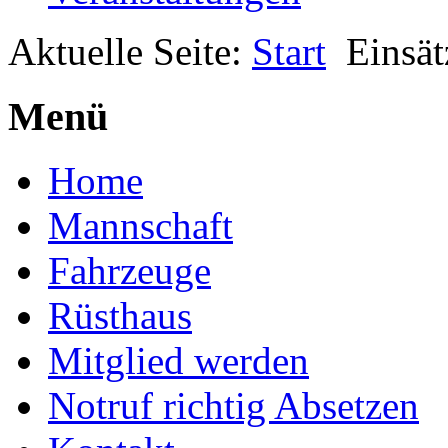
Aktuelle Seite:
Start
Einsät
Menü
Home
Mannschaft
Fahrzeuge
Rüsthaus
Mitglied werden
Notruf richtig Absetzen