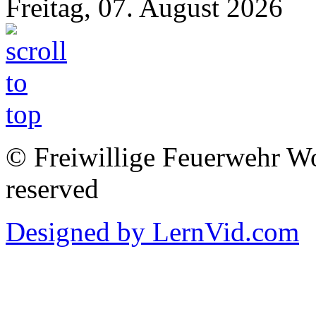
Freitag, 07. August 2026
© Freiwillige Feuerwehr Woh
reserved
Designed by LernVid.com