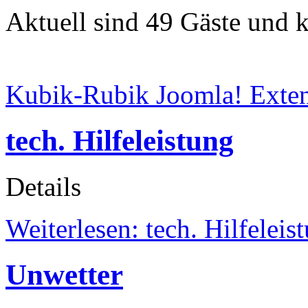
Aktuell sind 49 Gäste und k
Kubik-Rubik Joomla! Exten
tech. Hilfeleistung
Details
Weiterlesen: tech. Hilfeleis
Unwetter