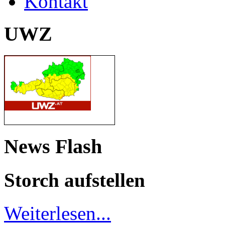
Kontakt
UWZ
News Flash
Storch aufstellen
Weiterlesen...