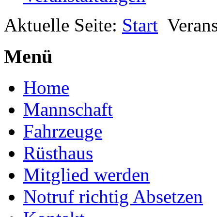
Aktuelle Seite:
Start
Verans
Menü
Home
Mannschaft
Fahrzeuge
Rüsthaus
Mitglied werden
Notruf richtig Absetzen