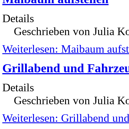
Details
Geschrieben von Julia K
Weiterlesen: Maibaum aufst
Grillabend und Fahrze
Details
Geschrieben von Julia K
Weiterlesen: Grillabend u