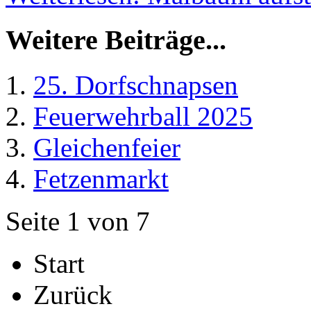
Weitere Beiträge...
25. Dorfschnapsen
Feuerwehrball 2025
Gleichenfeier
Fetzenmarkt
Seite 1 von 7
Start
Zurück