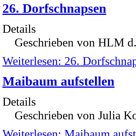
26. Dorfschnapsen
Details
Geschrieben von HLM d.
Weiterlesen: 26. Dorfschna
Maibaum aufstellen
Details
Geschrieben von Julia K
Weiterlesen: Maibaum aufst