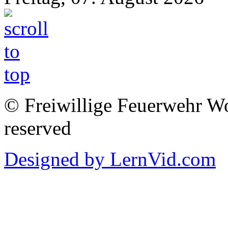
© Freiwillige Feuerwehr Woh
reserved
Designed by LernVid.com